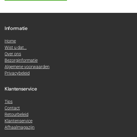
Informatie
Home
Wist u dat...
Over ons
Bezorginformatie
Algemene voorwaarden
Privacybeleid
Klantenservice
Tips
Contact
Retourbeleid
Klantenservice
Afhaalmagazijn