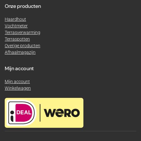
Onze producten
Haardhout
Vochtmeter
Terrasverwarming
Terraspotten
Overige producten
Afhaalmagazijn
Mijn account
Mijn account
Winkelwagen