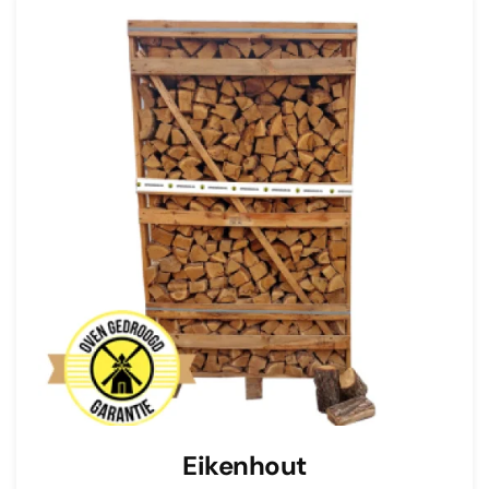
Eikenhout