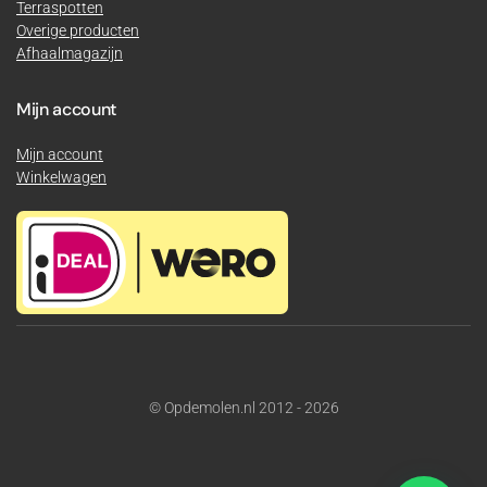
Terraspotten
Overige producten
Afhaalmagazijn
Mijn account
Mijn account
Winkelwagen
© Opdemolen.nl 2012 - 2026