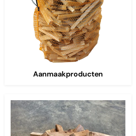
Aanmaakproducten