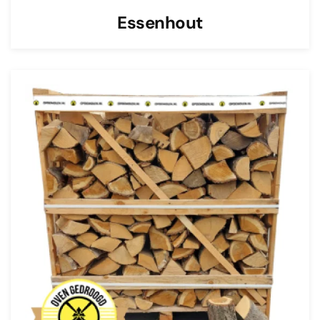
Essenhout