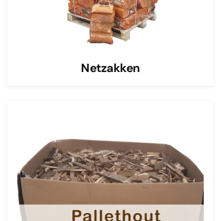
Netzakken