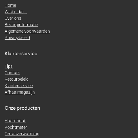
Home
Wist u dat...
Over ons
Bezorginformatie
Algemene voorwaarden
Privacybeleid
Klantenservice
Tips
Contact
Retourbeleid
Klantenservice
Afhaalmagazijn
Onze producten
Haardhout
Vochtmeter
Terrasverwarming