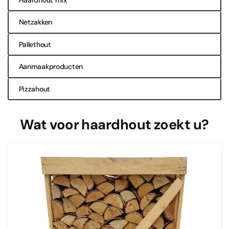
Netzakken
Pallethout
Aanmaakproducten
Pizzahout
Wat voor haardhout zoekt u?