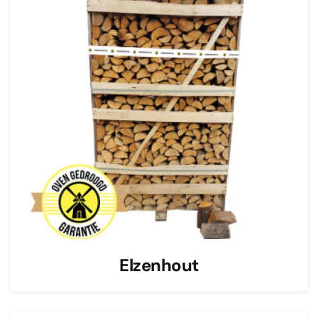
Elzenhout