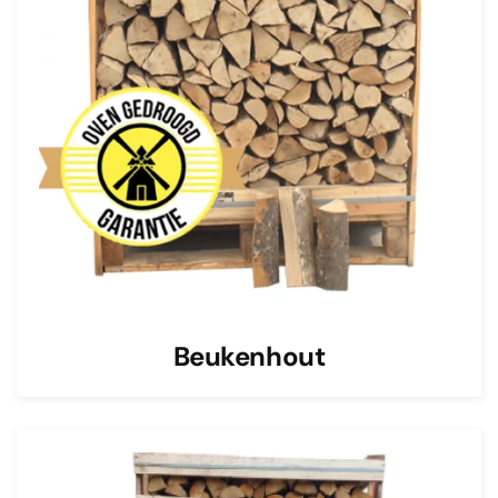
Beukenhout