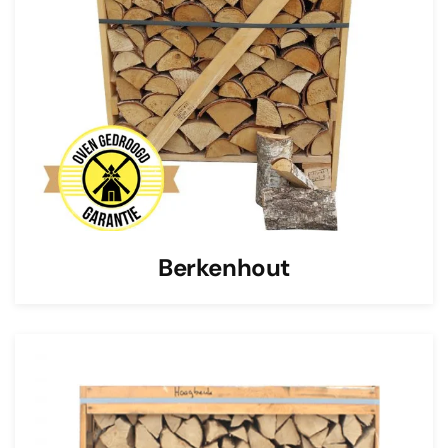
Berkenhout