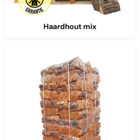
Haardhout mix