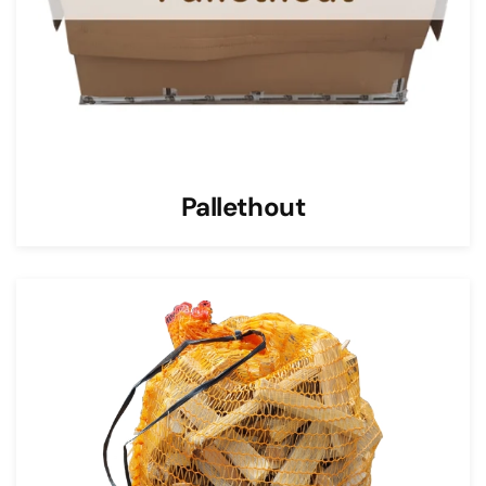
Pallethout