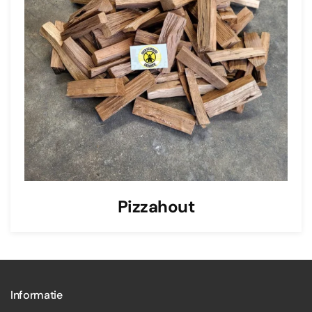
Pizzahout
Informatie