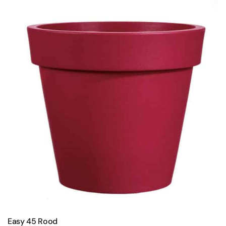
Easy 45 Rood