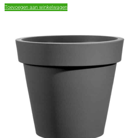
Toevoegen aan winkelwagen