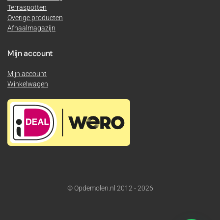
Terraspotten
Overige producten
Afhaalmagazijn
Mijn account
Mijn account
Winkelwagen
© Opdemolen.nl 2012 - 2026