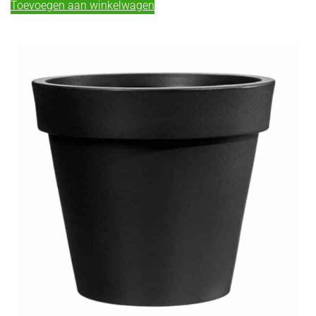
Toevoegen aan winkelwagen