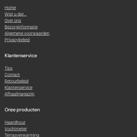
Home
Wist u dat...
Over ons
Bezorginformatie
Algemene voorwaarden
Privacybeleid
Klantenservice
Tips
Contact
Retourbeleid
Klantenservice
Afhaalmagazijn
Onze producten
Haardhout
Vochtmeter
Terrasverwarming