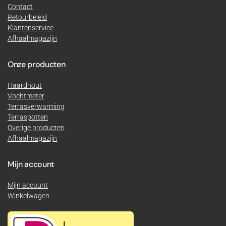
Contact
Retourbeleid
Klantenservice
Afhaalmagazijn
Onze producten
Haardhout
Vochtmeter
Terrasverwarming
Terraspotten
Overige producten
Afhaalmagazijn
Mijn account
Mijn account
Winkelwagen