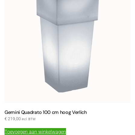
Gemini Quadrato 100 cm hoog Verlich
€
219,00
incl. BTW
Toevoegen aan winkelwagen