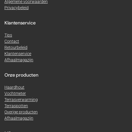
Algemene voorwaarden
Privacybeleid
Klantenservice
Tips
Contact
Retourbeleid
Klantenservice
Afhaalmagazijn
Onze producten
Haardhout
Vochtmeter
Terrasverwarming
Terraspotten
Overige producten
Afhaalmagazijn