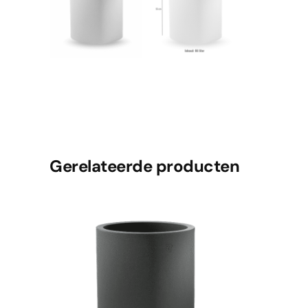
Gerelateerde producten