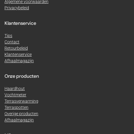
Algemene voorwaarden
Privacybeleid
Klantenservice
Tips
Contact
Retourbeleid
Klantenservice
Afhaalmagazijn
Onze producten
Haardhout
Vochtmeter
Terrasverwarming
Terraspotten
Overige producten
Afhaalmagazijn