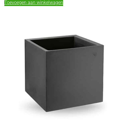
Toevoegen aan winkelwagen