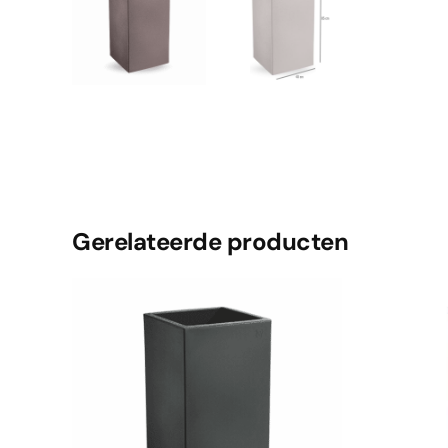
Gerelateerde producten