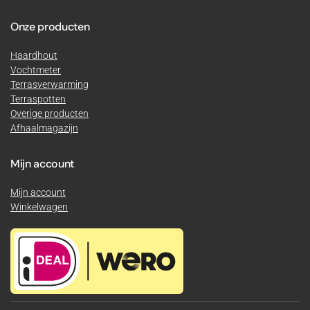
Onze producten
Haardhout
Vochtmeter
Terrasverwarming
Terraspotten
Overige producten
Afhaalmagazijn
Mijn account
Mijn account
Winkelwagen