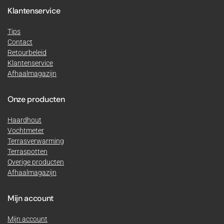
Klantenservice
Tips
Contact
Retourbeleid
Klantenservice
Afhaalmagazijn
Onze producten
Haardhout
Vochtmeter
Terrasverwarming
Terraspotten
Overige producten
Afhaalmagazijn
Mijn account
Mijn account