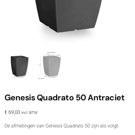
Genesis Quadrato 50 Antraciet
€
69,00
incl. BTW
De afmetingen van Genesis Quadrato 50 zijn als volgt: