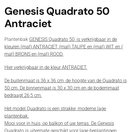
Genesis Quadrato 50
Antraciet
Plantenbak
GENESIS Quadrato 50, is verkrijgbaar in de
kleuren (mat) ANTRACIET, (mat) TAUPE en (mat) WIT en (
mat) BRONS en (mat) ROOD.
Hier verkrijgbaar in de kleur ANTRACIET.
De buitenmaat is 36 x 36 cm, de hoogte van de Quadrato is
50 cm. De binnenmaat is 30 x 30 cm en de bodemmaat
bedraagt 26,5 cm.
Het model Quadrato is een strakke, moderne lage
plantenbak.
Mooi voor in huis, op balkon of uw terras. De Genesis
Quadrato is uitermate geschikt voor lage beplantingen,