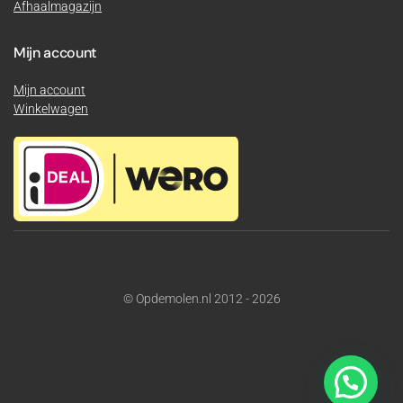
Afhaalmagazijn
Mijn account
Mijn account
Winkelwagen
© Opdemolen.nl 2012 - 2026