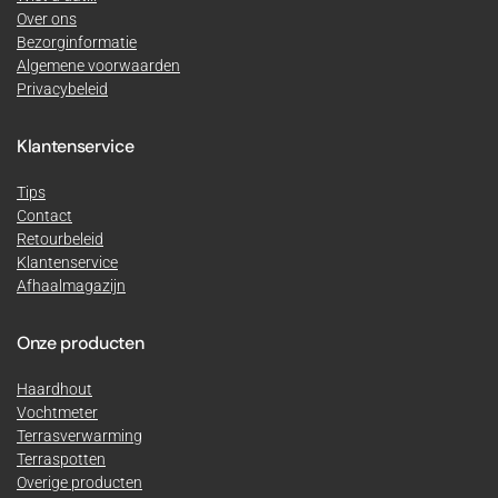
Over ons
Bezorginformatie
Algemene voorwaarden
Privacybeleid
Klantenservice
Tips
Contact
Retourbeleid
Klantenservice
Afhaalmagazijn
Onze producten
Haardhout
Vochtmeter
Terrasverwarming
Terraspotten
Overige producten