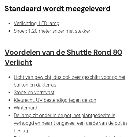
Standaard wordt meegeleverd
Verlichting: LED lamp
Snoer: 1.20 meter snoer met stekker
Voordelen van de
Shuttle Rond 80
Verlicht
Licht van gewicht, dus ook zeer geschikt voor op het
balkon en dakterras
Stoot- en vormvast
Kleurecht, UV bestendigd tegen de zon
Winterhard
De lamp zit onder in de pot, het plantgedeelte is
verhoogd en neemt ongeveer een derde van de pot in
beslag