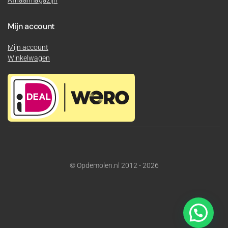
Mijn account
Mijn account
Winkelwagen
© Opdemolen.nl 2012 - 2026