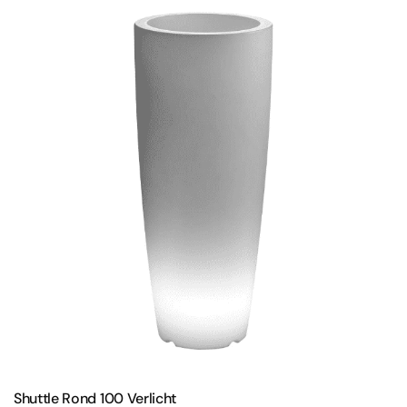
Shuttle Rond 100 Verlicht