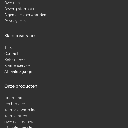
Over ons
Bezorginformatie
Algemene voorwaarden
Privacybeleid
Klantenservice
Tips
Contact
Retourbeleid
Klantenservice
Afhaalmagazijn
Onze producten
Haardhout
Vochtmeter
Terrasverwarming
Terraspotten
Overige producten
Afhaalmagazijn