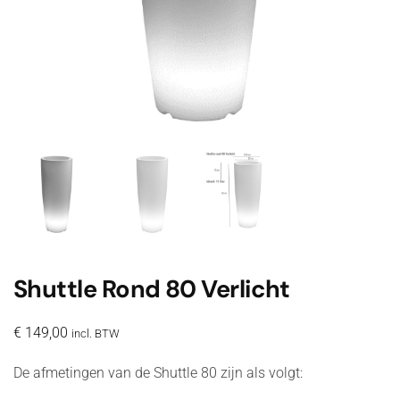
Shuttle Rond 80 Verlicht
€
149,00
incl. BTW
De afmetingen van de Shuttle 80 zijn als volgt: