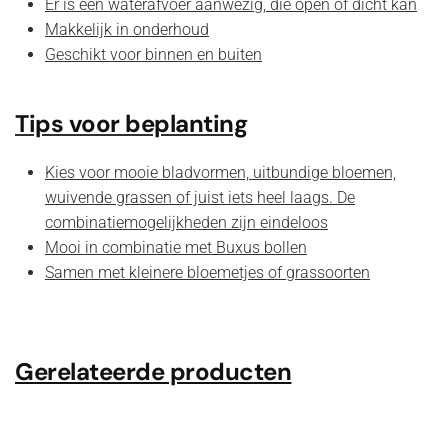
Er is een waterafvoer aanwezig, die open of dicht kan
Makkelijk in onderhoud
Geschikt voor binnen en buiten
Tips voor beplanting
Kies voor mooie bladvormen, uitbundige bloemen,
wuivende grassen of juist iets heel laags. De
combinatiemogelijkheden zijn eindeloos
Mooi in combinatie met Buxus bollen
Samen met kleinere bloemetjes of grassoorten
Gerelateerde producten