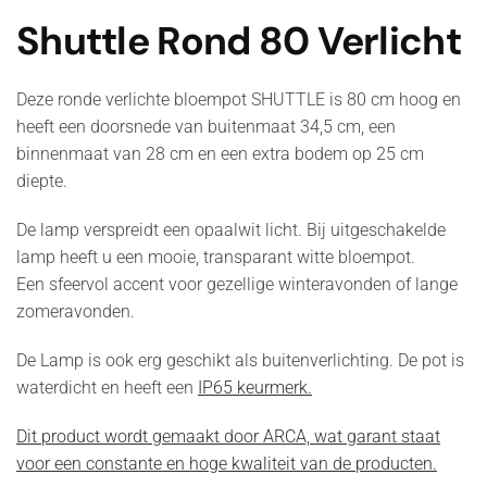
Shuttle Rond 80 Verlicht
Deze ronde verlichte bloempot SHUTTLE is 80 cm hoog en
heeft een doorsnede van buitenmaat 34,5 cm, een
binnenmaat van 28 cm en een extra bodem op 25 cm
diepte.
De lamp verspreidt een opaalwit licht. Bij uitgeschakelde
lamp heeft u een mooie, transparant witte bloempot.
Een sfeervol accent voor gezellige winteravonden of lange
zomeravonden.
De Lamp is ook erg geschikt als buitenverlichting. De pot is
waterdicht en heeft een
IP65 keurmerk.
Dit product wordt gemaakt door
ARCA, wat garant staat
voor een constante en hoge kwaliteit van de producten.