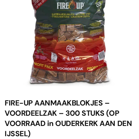
FIRE-UP AANMAAKBLOKJES –
VOORDEELZAK – 300 STUKS (OP
VOORRAAD in OUDERKERK AAN DEN
IJSSEL)