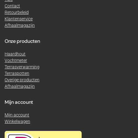
Contact
Retourbeleid
Klantenservice
Afhaalmagazijn
Onze producten
Haardhout
Vochtmeter
Terrasverwarming
Terraspotten
Overige producten
Afhaalmagazijn
Mijn account
Mijn account
Winkelwagen