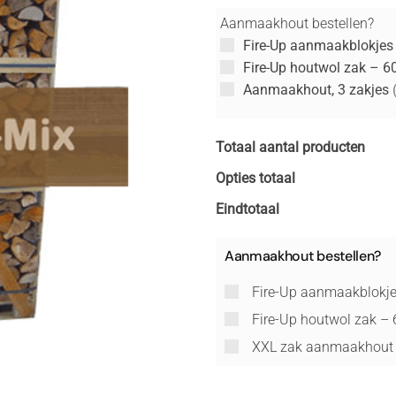
Aanmaakhout bestellen?
Fire-Up aanmaakblokjes
Fire-Up houtwol zak – 6
Aanmaakhout, 3 zakjes
Totaal aantal producten
Opties totaal
Eindtotaal
Aanmaakhout bestellen?
Fire-Up aanmaakblokje
Fire-Up houtwol zak –
XXL zak aanmaakhou