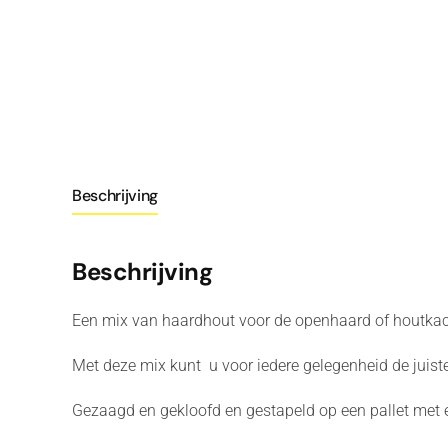
Beschrijving
Beschrijving
Een mix van haardhout voor de openhaard of houtkach
Met deze mix kunt u voor iedere gelegenheid de juist
Gezaagd en gekloofd en gestapeld op een pallet met 