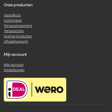
Onze producten
Haardhout
Vochtmeter
Terrasverwarming
Terraspotten
Overige producten
Afhaalmagazijn
Mijn account
Mijn account
Winkelwagen