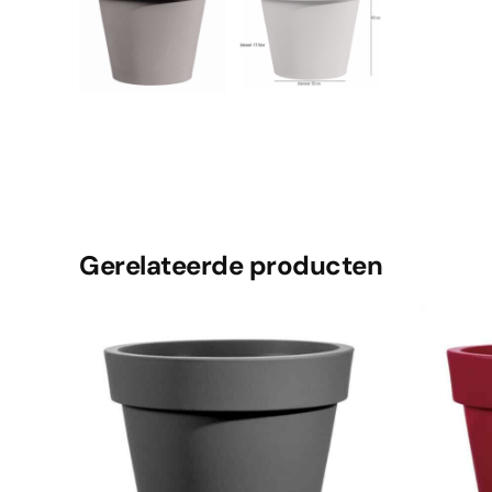
Gerelateerde producten