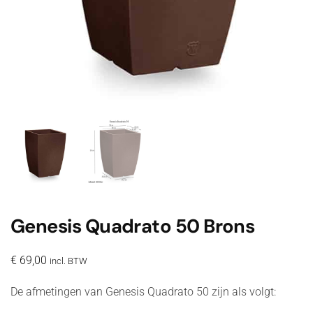
Genesis Quadrato 50 Brons
€
69,00
incl. BTW
De afmetingen van Genesis Quadrato 50 zijn als volgt: