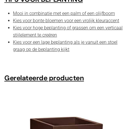
Mooi in combinatie met een palm of een olijfboom
Kies voor bonte bloemen voor een vrolijk kleuraccent
Kies voor hoge beplanting of grassen om een verticaal
stijlelement te creëren
Kies voor een lage beplanting als je vanuit een stoel
graag op de beplanting kijkt
Gerelateerde producten