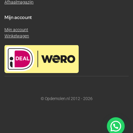
Afhaalmagazijn
Mijn account
Mijn account
Winkelwagen
© Opdemolen.nl 2012 - 2026