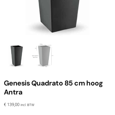
Genesis Quadrato 85 cm hoog
Antra
€
139,00
incl. BTW