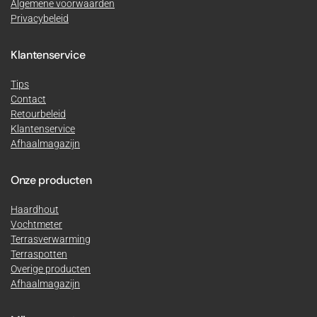
Algemene voorwaarden
Privacybeleid
Klantenservice
Tips
Contact
Retourbeleid
Klantenservice
Afhaalmagazijn
Onze producten
Haardhout
Vochtmeter
Terrasverwarming
Terraspotten
Overige producten
Afhaalmagazijn