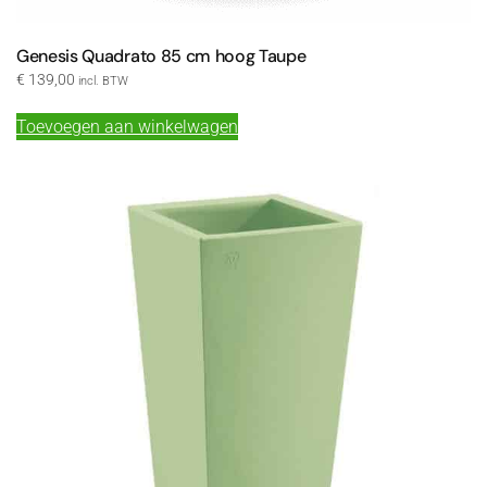
Genesis Quadrato 85 cm hoog Taupe
€
139,00
incl. BTW
Toevoegen aan winkelwagen