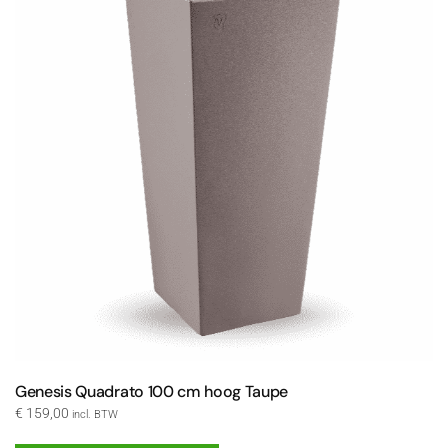
Genesis Quadrato 100 cm hoog Taupe
€
159,00
incl. BTW