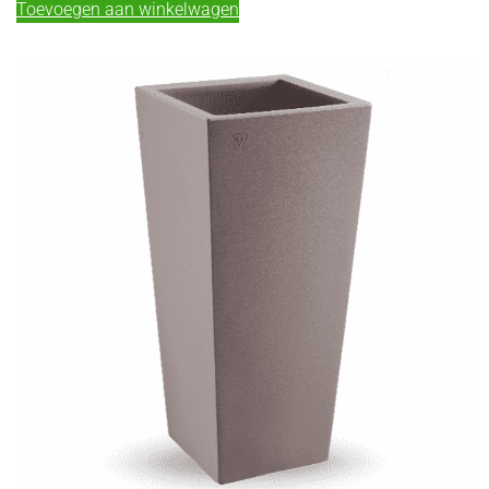
Toevoegen aan winkelwagen