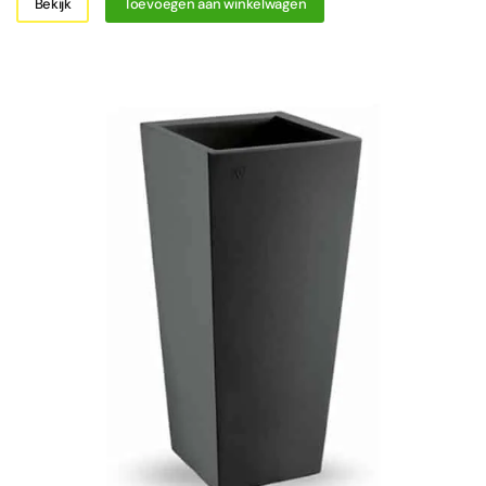
Bekijk
Toevoegen aan winkelwagen