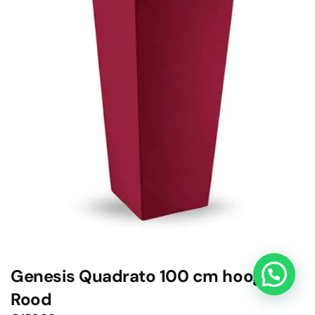
Genesis Quadrato 100 cm hoog
Rood