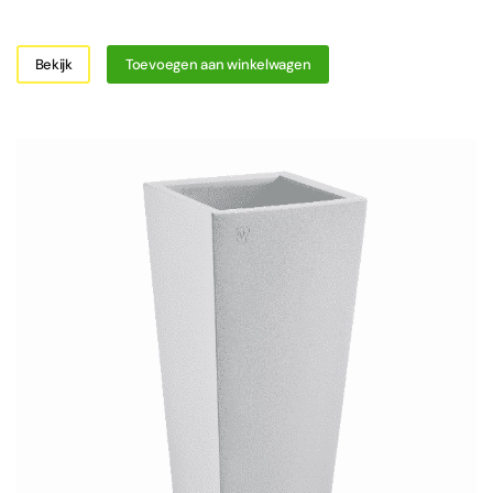
Bekijk
Toevoegen aan winkelwagen