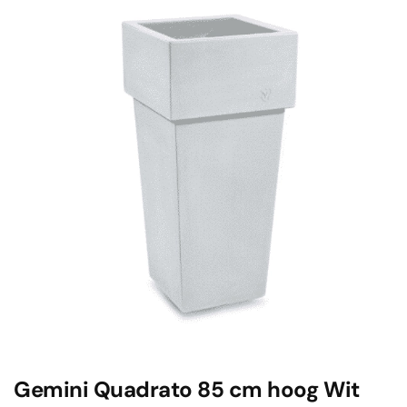
Gemini Quadrato 85 cm hoog Wit