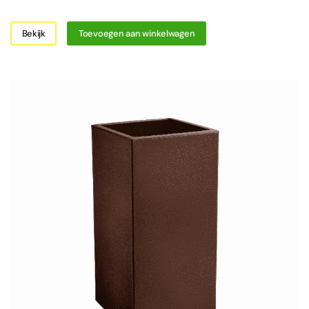
Bekijk
Toevoegen aan winkelwagen