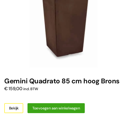
Gemini Quadrato 85 cm hoog Brons
€
159,00
incl. BTW
Bekijk
Toevoegen aan winkelwagen