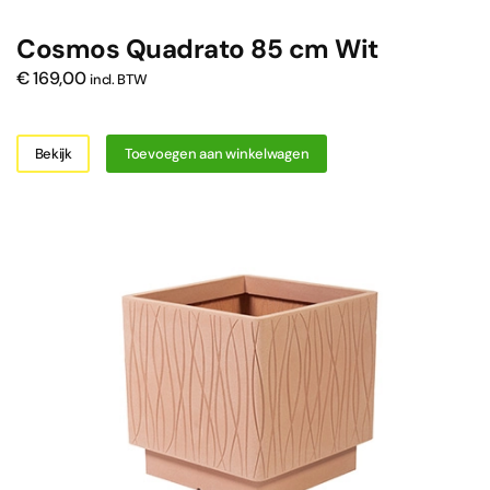
Cosmos Quadrato 85 cm Wit
€
169,00
incl. BTW
Bekijk
Toevoegen aan winkelwagen