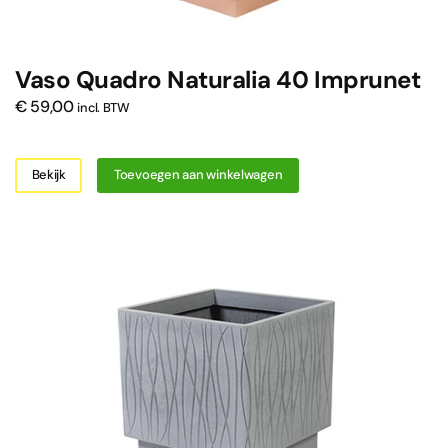
Vaso Quadro Naturalia 40 Imprunet
€
59,00
incl. BTW
Bekijk
Toevoegen aan winkelwagen