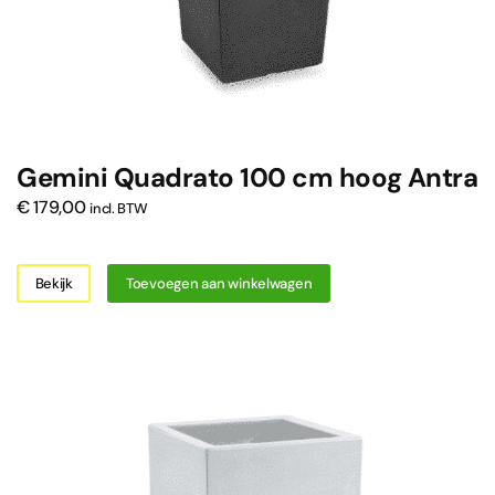
Gemini Quadrato 100 cm hoog Antra
€
179,00
incl. BTW
Bekijk
Toevoegen aan winkelwagen