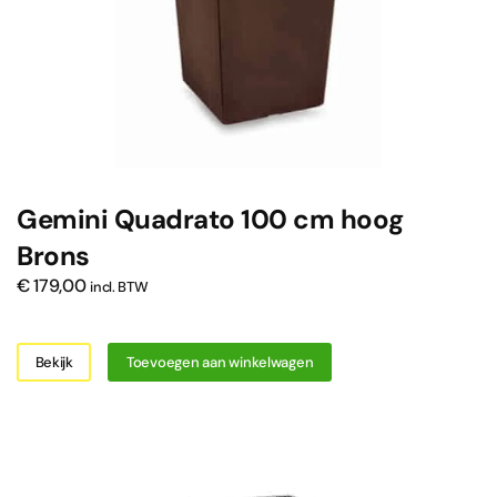
Gemini Quadrato 100 cm hoog
Brons
€
179,00
incl. BTW
Bekijk
Toevoegen aan winkelwagen