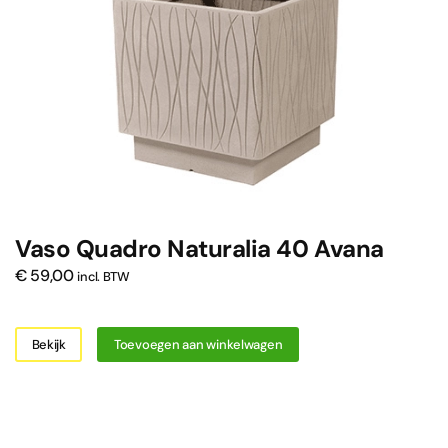
Vaso Quadro Naturalia 40 Avana
€
59,00
incl. BTW
Bekijk
Toevoegen aan winkelwagen