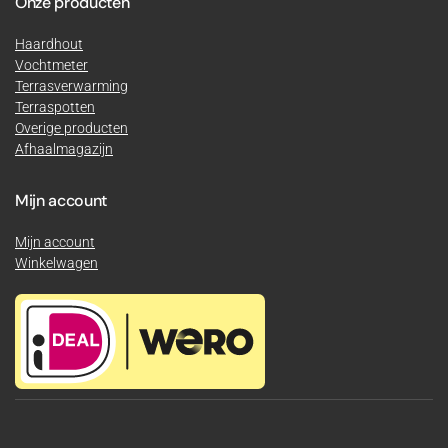
Onze producten
Haardhout
Vochtmeter
Terrasverwarming
Terraspotten
Overige producten
Afhaalmagazijn
Mijn account
Mijn account
Winkelwagen