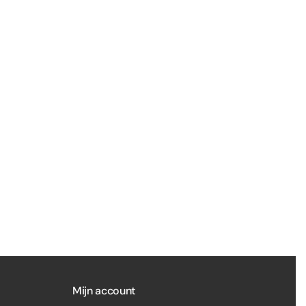
Mijn account