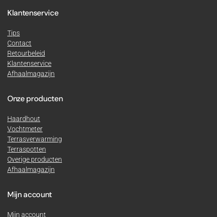
Klantenservice
Tips
Contact
Retourbeleid
Klantenservice
Afhaalmagazijn
Onze producten
Haardhout
Vochtmeter
Terrasverwarming
Terraspotten
Overige producten
Afhaalmagazijn
Mijn account
Mijn account