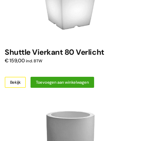
Shuttle Vierkant 80 Verlicht
€
159,00
incl. BTW
Bekijk
Toevoegen aan winkelwagen