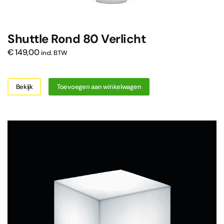
Shuttle Rond 80 Verlicht
€
149,00
incl. BTW
Bekijk
Toevoegen aan winkelwagen