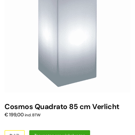
Cosmos Quadrato 85 cm Verlicht
€
199,00
incl. BTW