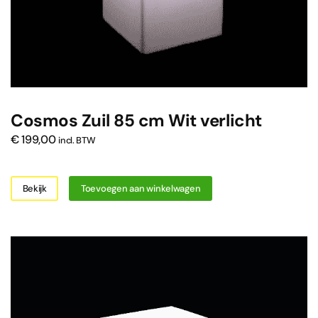
Cosmos Zuil 85 cm Wit verlicht
€
199,00
incl. BTW
Bekijk
Toevoegen aan winkelwagen