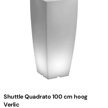
Shuttle Quadrato 100 cm hoog
Verlic