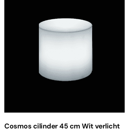
Cosmos cilinder 45 cm Wit verlicht