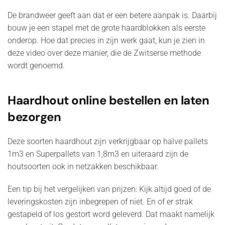
De brandweer geeft aan dat er een betere aanpak is. Daarbij
bouw je een stapel met de grote haardblokken als eerste
onderop. Hoe dat precies in zijn werk gaat, kun je zien in
deze video over deze manier, die de Zwitserse methode
wordt genoemd.
Haardhout online bestellen en laten
bezorgen
Deze soorten haardhout zijn verkrijgbaar op halve pallets
1m3 en Superpallets van 1,8m3 en uiteraard zijn de
houtsoorten ook in netzakken beschikbaar.
Een tip bij het vergelijken van prijzen: Kijk altijd goed of de
leveringskosten zijn inbegrepen of niet. En of er strak
gestapeld of los gestort word geleverd. Dat maakt namelijk