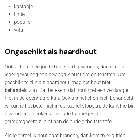
kastanje
linde
populier
wilg
Ongeschikt als haardhout
Ook al heb je de juiste houtsoort gevonden, dan is er in
ieder geval nog een belangrijk punt om op te letten. Om
geschikt te zijn als haardhout, mag het hout
niet
behandeld
zijn. Dat betekent dat hout met een verflaagje
niet in de openhaard kan. Ook als het chemisch behandeld
is, kun je het beter niet in de kachel stoppen. Je kunt hierbij
bijvoorbeeld denken aan oude tuinhekjes die
geïmpregneerd zijn of aan de oude gebeitste tafel.
Als je dergelijk hout gaat branden, dan komen er giftige