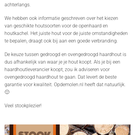
achterlangs.
We hebben ook informatie geschreven over het kiezen
van geschikte houtsoorten voor de openhaard en
houtkachel. Het juiste hout voor de juiste omstandigheden
te bepalen, draagt ook bij aan een goede verbranding.
De keuze tussen gedroogd en ovengedroogd haardhout is
dus afhankelijk van waar je je hout koopt. Als je bij een
haardhoutleverancier koopt, zou ik adviseren voor
ovengedroogd haardhout te gaan. Dat levert de beste
garantie voor kwaliteit. Opdemolen.nl heeft dat natuurlijk.
🙂
Veel stookplezier!