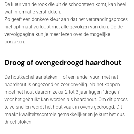
De kleur van de rook die uit de schoorsteen komt, kan heel
wat informatie verstrekken.
Zo geeft een donkere kleur aan dat het verbrandingsproces
niet optimaal verloopt met alle gevolgen van dien. Op de
vervolgpagina kun je meer lezen over de mogelijke
oorzaken.
Droog of ovengedroogd haardhout
De houtkachel aansteken – of een ander vuur- met nat
haardhout is ongezond en zeer onveilig. Na het kappen
moet het hout daarom zeker 2 tot 3 jaar liggen “drogen”
voor het gebruikt kan worden als haardhout. Om dit proces
te versnellen wordt het hout vaak in ovens gedroogd. Dit
maakt kwaliteitscontrole gemakkelijker en je kunt het dus
direct stoken.