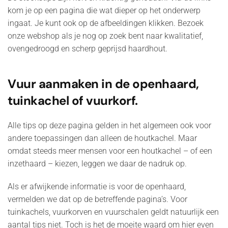
kom je op een pagina die wat dieper op het onderwerp
ingaat. Je kunt ook op de afbeeldingen klikken. Bezoek
onze webshop als je nog op zoek bent naar kwalitatief,
ovengedroogd en scherp geprijsd haardhout.
Vuur aanmaken in de openhaard,
tuinkachel of vuurkorf.
Alle tips op deze pagina gelden in het algemeen ook voor
andere toepassingen dan alleen de houtkachel. Maar
omdat steeds meer mensen voor een houtkachel – of een
inzethaard – kiezen, leggen we daar de nadruk op.
Als er afwijkende informatie is voor de openhaard,
vermelden we dat op de betreffende pagina’s. Voor
tuinkachels, vuurkorven en vuurschalen geldt natuurlijk een
aantal tips niet. Toch is het de moeite waard om hier even