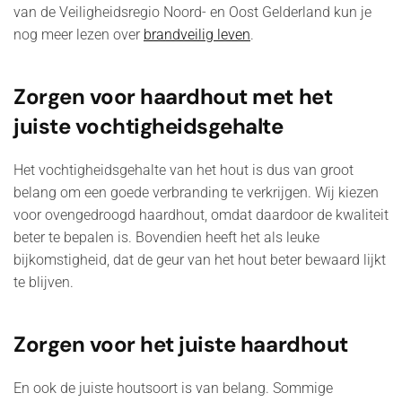
van de Veiligheidsregio Noord- en Oost Gelderland kun je
nog meer lezen over
brandveilig leven
.
Zorgen voor haardhout met het
juiste vochtigheidsgehalte
Het vochtigheidsgehalte van het hout is dus van groot
belang om een goede verbranding te verkrijgen. Wij kiezen
voor ovengedroogd haardhout, omdat daardoor de kwaliteit
beter te bepalen is. Bovendien heeft het als leuke
bijkomstigheid, dat de geur van het hout beter bewaard lijkt
te blijven.
Zorgen voor het juiste haardhout
En ook de juiste houtsoort is van belang. Sommige