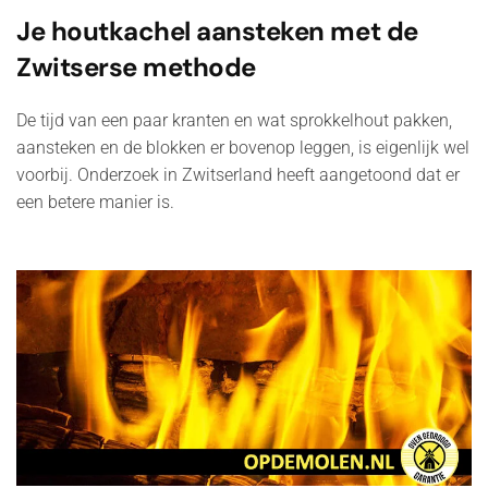
Je houtkachel aansteken met de
Zwitserse methode
De tijd van een paar kranten en wat sprokkelhout pakken,
aansteken en de blokken er bovenop leggen, is eigenlijk wel
voorbij. Onderzoek in Zwitserland heeft aangetoond dat er
een betere manier is.