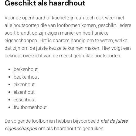
Geschikt als haardhout
Voor de openhaard of kachel zijn dan toch ook weer niet
alle houtsoorten die van loofbomen komen, geschikt. Iedere
soort brandt op zijn eigen manier en heeft unieke
eigenschappen. Het is daarom handig om te weten, welke
dat zijn om de juiste keuze te kunnen maken. Hier volgt een
beknopt overzicht van de meest gebruikte houtsoorten:
berkenhout
beukenhout
eikenhout
elzenhout
essenhout
fruitbomenhout
De volgende loofbomen hebben bijvoorbeeld
niet
de juiste
eigenschappen
om als haardhout te gebruiken: