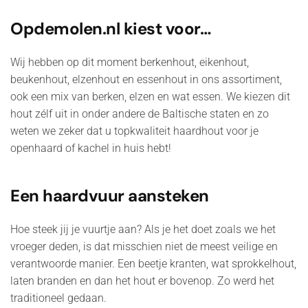
Opdemolen.nl kiest voor…
Wij hebben op dit moment berkenhout, eikenhout,
beukenhout, elzenhout en essenhout in ons assortiment,
ook een mix van berken, elzen en wat essen. We kiezen dit
hout zélf uit in onder andere de Baltische staten en zo
weten we zeker dat u topkwaliteit haardhout voor je
openhaard of kachel in huis hebt!
Een haardvuur aansteken
Hoe steek jij je vuurtje aan? Als je het doet zoals we het
vroeger deden, is dat misschien niet de meest veilige en
verantwoorde manier. Een beetje kranten, wat sprokkelhout,
laten branden en dan het hout er bovenop. Zo werd het
traditioneel gedaan.