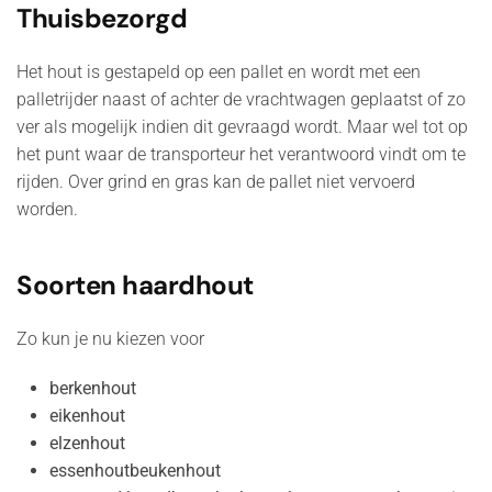
Thuisbezorgd
Het hout is gestapeld op een pallet en wordt met een
palletrijder naast of achter de vrachtwagen geplaatst of zo
ver als mogelijk indien dit gevraagd wordt. Maar wel tot op
het punt waar de transporteur het verantwoord vindt om te
rijden. Over grind en gras kan de pallet niet vervoerd
worden.
Soorten haardhout
Zo kun je nu kiezen voor
berkenhout
eikenhout
elzenhout
essenhoutbeukenhout