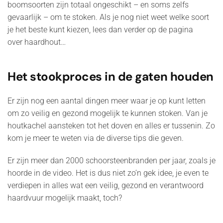
boomsoorten zijn totaal ongeschikt – en soms zelfs
gevaarlijk – om te stoken. Als je nog niet weet welke soort
je het beste kunt kiezen, lees dan verder op de pagina
over haardhout…
Het stookproces in de gaten houden
Er zijn nog een aantal dingen meer waar je op kunt letten
om zo veilig en gezond mogelijk te kunnen stoken. Van je
houtkachel aansteken tot het doven en alles er tussenin. Zo
kom je meer te weten via de diverse tips die geven.
Er zijn meer dan 2000 schoorsteenbranden per jaar, zoals je
hoorde in de video. Het is dus niet zo’n gek idee, je even te
verdiepen in alles wat een veilig, gezond en verantwoord
haardvuur mogelijk maakt, toch?