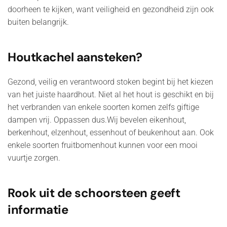
doorheen te kijken, want veiligheid en gezondheid zijn ook
buiten belangrijk.
Houtkachel aansteken?
Gezond, veilig en verantwoord stoken begint bij het kiezen
van het juiste haardhout. Niet al het hout is geschikt en bij
het verbranden van enkele soorten komen zelfs giftige
dampen vrij. Oppassen dus.Wij bevelen eikenhout,
berkenhout, elzenhout, essenhout of beukenhout aan. Ook
enkele soorten fruitbomenhout kunnen voor een mooi
vuurtje zorgen.
Rook uit de schoorsteen geeft
informatie